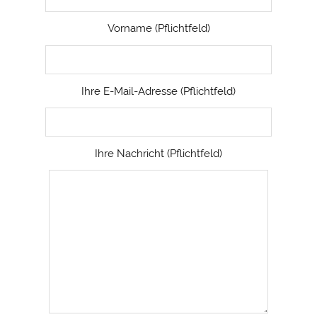
Vorname (Pflichtfeld)
Ihre E-Mail-Adresse (Pflichtfeld)
Ihre Nachricht (Pflichtfeld)