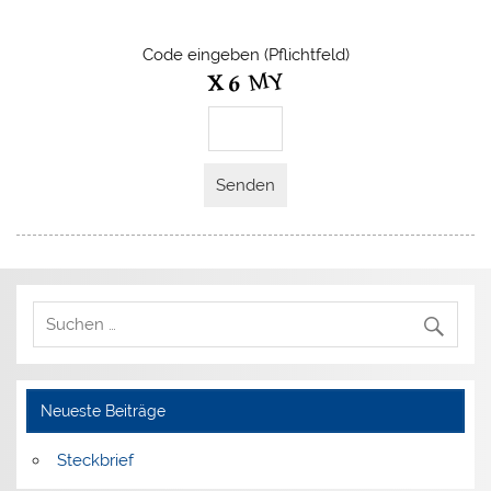
Code eingeben (Pflichtfeld)
Neueste Beiträge
Steckbrief